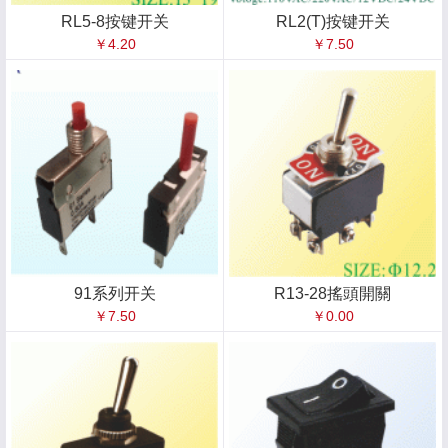
RL5-8按键开关
RL2(T)按键开关
￥4.20
￥7.50
91系列开关
R13-28搖頭開關
￥7.50
￥0.00