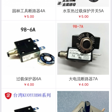
园林工具断路器4A
水泵热过载保护开关5A
￥5.00
￥5.00
过载保护器6A
大电流断路器7A
￥4.00
￥4.00