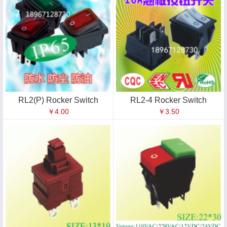
RL2(P) Rocker Switch
RL2-4 Rocker Switch
￥4.00
￥3.50