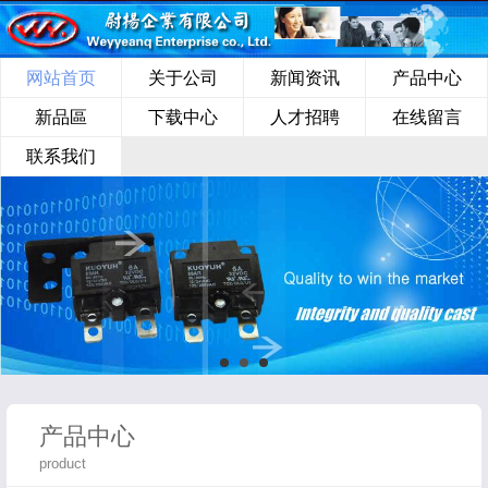
网站首页
关于公司
新闻资讯
产品中心
新品區
下载中心
人才招聘
在线留言
联系我们
产品中心
product